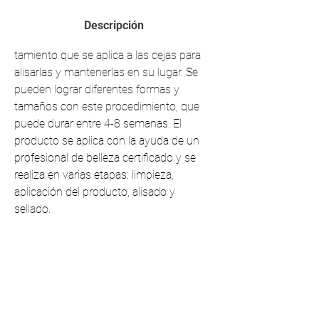
Descripción
tamiento que se aplica a las cejas para 
alisarlas y mantenerlas en su lugar. Se 
pueden lograr diferentes formas y 
tamaños con este procedimiento, que 
puede durar entre 4-8 semanas. El 
producto se aplica con la ayuda de un 
profesional de belleza certificado y se 
realiza en varias etapas: limpieza, 
aplicación del producto, alisado y 
sellado.