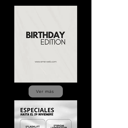
Ver más