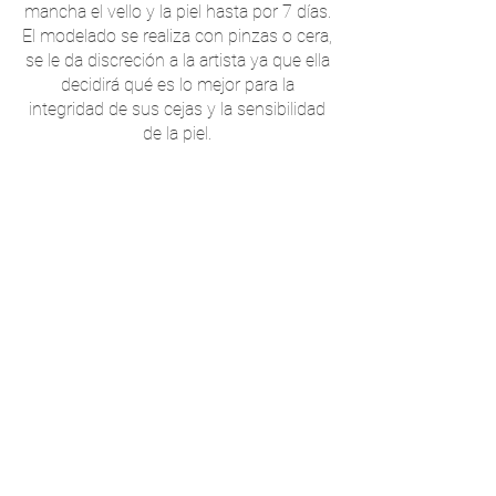
mancha el vello y la piel hasta por 7 días.
El modelado se realiza con pinzas o cera,
se le da discreción a la artista ya que ella
decidirá qué es lo mejor para la
integridad de sus cejas y la sensibilidad
de la piel.