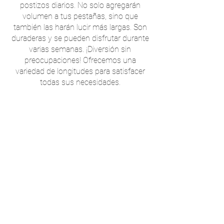
postizos diarios. No solo agregarán
volumen a tus pestañas, sino que
también las harán lucir más largas. Son
duraderas y se pueden disfrutar durante
varias semanas. ¡Diversión sin
preocupaciones! Ofrecemos una
variedad de longitudes para satisfacer
todas sus necesidades.