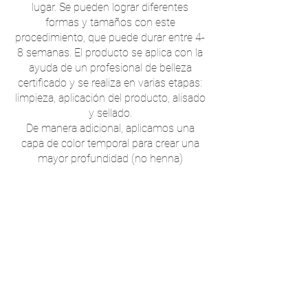
lugar. Se pueden lograr diferentes
formas y tamaños con este
procedimiento, que puede durar entre 4-
8 semanas. El producto se aplica con la
ayuda de un profesional de belleza
certificado y se realiza en varias etapas:
limpieza, aplicación del producto, alisado
y sellado.
De manera adicional, aplicamos una
capa de color temporal para crear una
mayor profundidad (no henna)