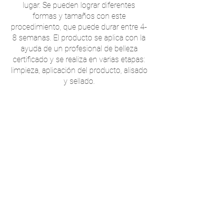
lugar. Se pueden lograr diferentes
formas y tamaños con este
procedimiento, que puede durar entre 4-
8 semanas. El producto se aplica con la
ayuda de un profesional de belleza
certificado y se realiza en varias etapas:
limpieza, aplicación del producto, alisado
y sellado.